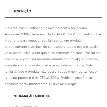
DESCRIÇÃO
Garanta dias quentinhos no inverno com o Aquecedor
Ambiente 1500w Termoventilador A1-01 127V 809 Ventisol. Ele
é perfeito para aquecer seu lar, sendo um produto
extremamente leve, fácil de ser transportado e seguro, assim
você pode utilizá-lo em qualquer ambiente da casa. Possui cor
branca que combina harmonicamente com qualquer cômodo,
além de contar com dispositivo e alça de segurança. Vale
lembrar, que o produto não possui rodas e nem porta fios, e
que sua potência é de 750w/1500w. Prático e econômico,
consome aproximadamente 1,5kwh de energia.
INFORMAÇÃO ADICIONAL