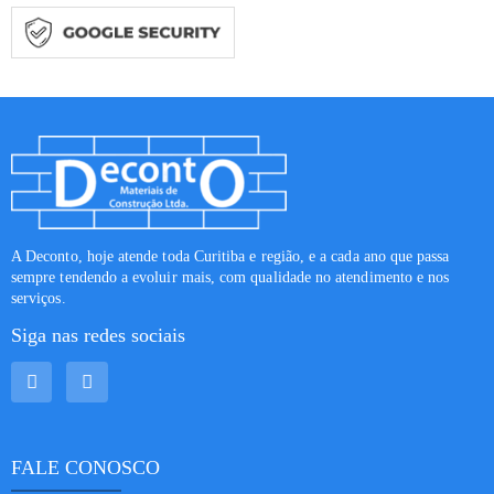
A Deconto, hoje atende toda Curitiba e região, e a cada ano que passa
sempre tendendo a evoluir mais, com qualidade no atendimento e nos
serviços.
Siga nas redes sociais
FALE CONOSCO