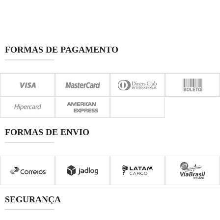
FORMAS DE PAGAMENTO
FORMAS DE ENVIO
SEGURANÇA