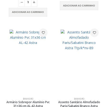
ADICIONAR AO CARRINHO
ADICIONAR AO CARRINHO
BANHEIRO
BANHEIRO
Armário Sobrepor Alumínio Pvc
Assento Sanitário Almofadado
31×36 cm AL-42 Astra
Paris/Sabatini Branco Astra