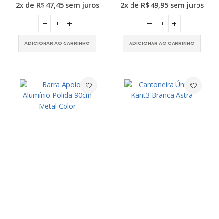
2x de
R$
47,45
sem juros
2x de
R$
49,95
sem juros
ADICIONAR AO CARRINHO
ADICIONAR AO CARRINHO