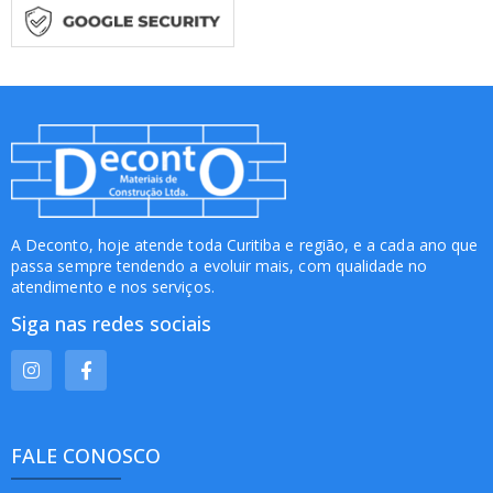
A Deconto, hoje atende toda Curitiba e região, e a cada ano que
passa sempre tendendo a evoluir mais, com qualidade no
atendimento e nos serviços.
Siga nas redes sociais
FALE CONOSCO