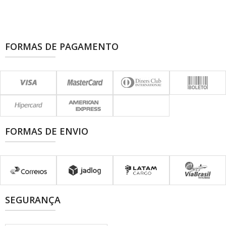
FORMAS DE PAGAMENTO
FORMAS DE ENVIO
SEGURANÇA