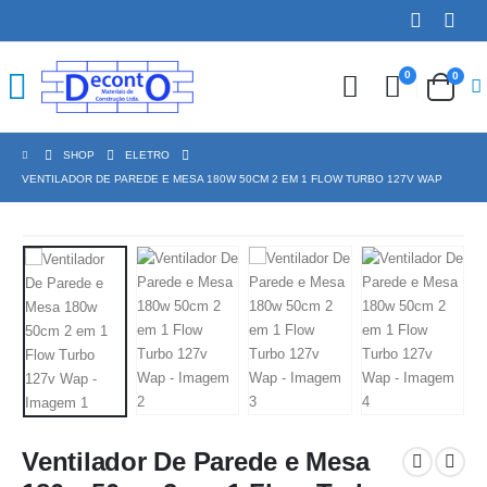
0
0
SHOP
ELETRO
VENTILADOR DE PAREDE E MESA 180W 50CM 2 EM 1 FLOW TURBO 127V WAP
Ventilador De Parede e Mesa