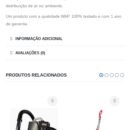
distribuição de ar no ambiente.
Um produto com a qualidade WAP, 100% testado e com 1 ano
de garantia.
INFORMAÇÃO ADICIONAL
AVALIAÇÕES (0)
PRODUTOS RELACIONADOS