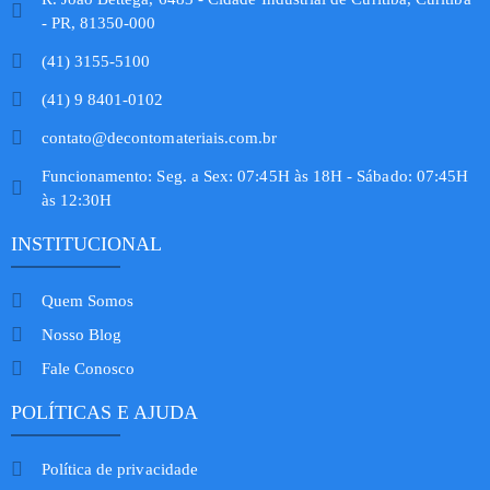
- PR, 81350-000
(41) 3155-5100
(41) 9 8401-0102
contato@decontomateriais.com.br
Funcionamento: Seg. a Sex: 07:45H às 18H - Sábado: 07:45H
às 12:30H
INSTITUCIONAL
Quem Somos
Nosso Blog
Fale Conosco
POLÍTICAS E AJUDA
Política de privacidade