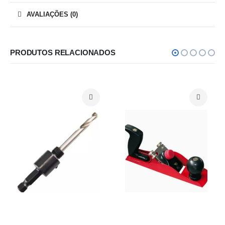
AVALIAÇÕES (0)
PRODUTOS RELACIONADOS