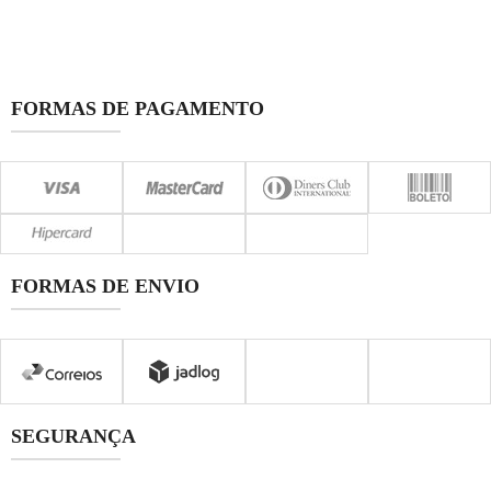
FORMAS DE PAGAMENTO
FORMAS DE ENVIO
SEGURANÇA