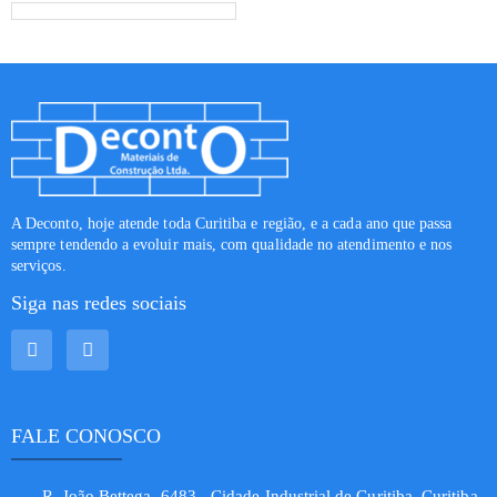
A Deconto, hoje atende toda Curitiba e região, e a cada ano que passa
sempre tendendo a evoluir mais, com qualidade no atendimento e nos
serviços.
Siga nas redes sociais
FALE CONOSCO
R. João Bettega, 6483 - Cidade Industrial de Curitiba, Curitiba