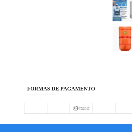
FORMAS DE PAGAMENTO