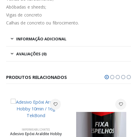
Abóbadas e sheeds;
Vigas de concreto
Calhas de concreto ou fibrocimento.
INFORMAÇÃO ADICIONAL
AVALIAÇÕES (0)
PRODUTOS RELACIONADOS
IMPERMEABILIZANTES
Adesivo Epóxi Araldite Hobby